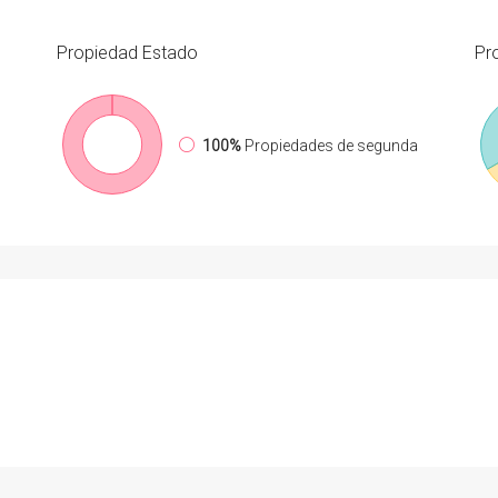
Propiedad
Estado
Pr
100%
Propiedades de segunda