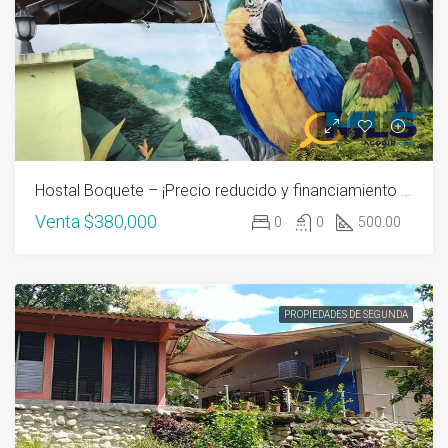
Hostal Boquete – ¡Precio reducido y financiamiento disponible!
Venta
$380,000
0
0
500.00
PROPIEDADES DE SEGUNDA