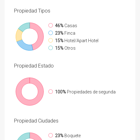
Propiedad
Tipos
46%
Casas
23%
Finca
15%
Hotel/Apart Hotel
15%
Otros
Propiedad
Estado
100%
Propiedades de segunda
Propiedad
Ciudades
23%
Boquete