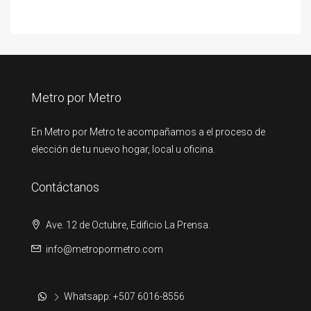
Metro por Metro
En Metro por Metro te acompañamos a el proceso de
elección de tu nuevo hogar, local u oficina.
Contáctanos
Ave. 12 de Octubre, Edificio La Prensa.
info@metropormetro.com
Whatsapp: +507 6016-8556