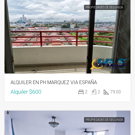
PROPIEDADES DE SEGUNDA
ALQUILER EN PH MARQUEZ VIA ESPAÑA
Alquiler
$600
2
2
79.00
PROPIEDADES DE SEGUNDA