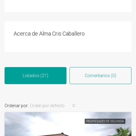
Acerca de Alma Cris Caballero
Listados (21)
Comentarios (0)
Ordenar por:
Orden por defecto
PROPIEDADES DE SEGUNDA