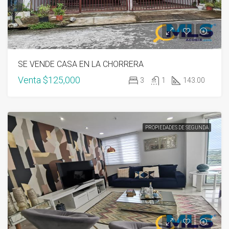
SE VENDE CASA EN LA CHORRERA
Venta
$125,000
3
1
143.00
PROPIEDADES DE SEGUNDA