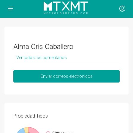
Alma Cris Caballero
Ver todos los comentarios
Enviar correos electrónicos
Propiedad
Tipos