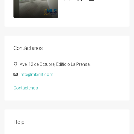
Contáctanos
Ave. 12 de Octubre, Edificio La Prensa.
info@mtxmt.com
Contáctenos
Help