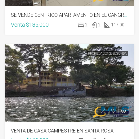
SE VENDE CENTRICO APARTAMENTO EN EL CANGREJO
Venta
$185,000
2
2
117.00
PROPIEDADES DE SEGUNDA
VENTA DE CASA CAMPESTRE EN SANTA ROSA