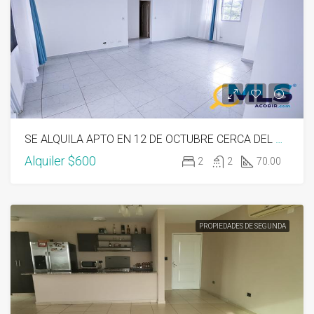
SE ALQUILA APTO EN 12 DE OCTUBRE CERCA DEL METRO
Alquiler
$600
2
2
70.00
PROPIEDADES DE SEGUNDA