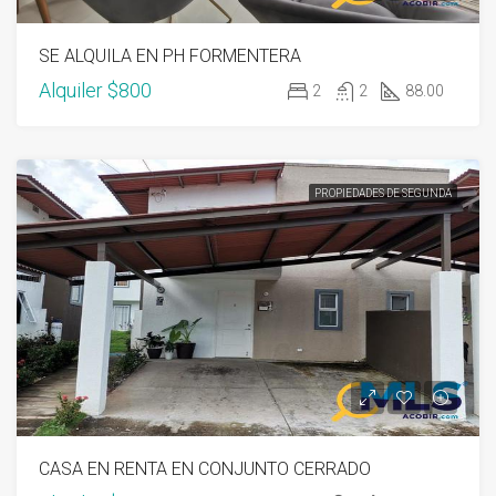
SE ALQUILA EN PH FORMENTERA
Alquiler
$800
2
2
88.00
PROPIEDADES DE SEGUNDA
CASA EN RENTA EN CONJUNTO CERRADO