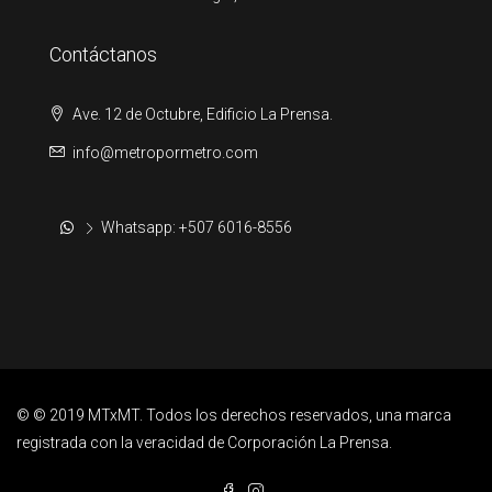
Contáctanos
Ave. 12 de Octubre, Edificio La Prensa.
info@metropormetro.com
Whatsapp: +507 6016-8556
© © 2019 MTxMT. Todos los derechos reservados, una marca
registrada con la veracidad de Corporación La Prensa.