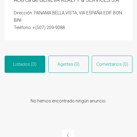
Dirección: PANAMA BELLA VISTA, VIA ESPAÑA EDIF. BON
BINI
Teléfono: +(507) 209-9088
Listados (0)
Agentes (0)
Comentarios (0)
No hemos encontrado ningún anuncio.